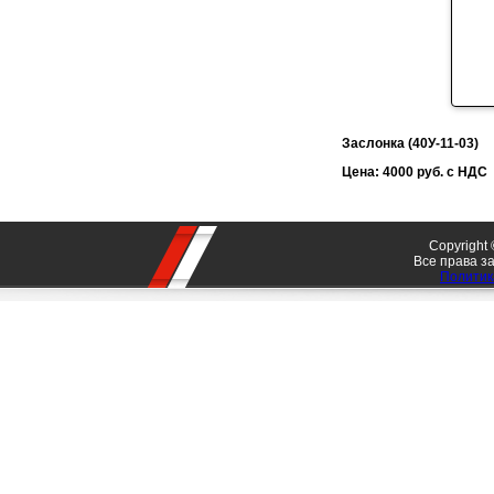
Заслонка (40У-11-03)
Цена: 4000 руб. с НДС
Copyrigh
Все права 
Политик