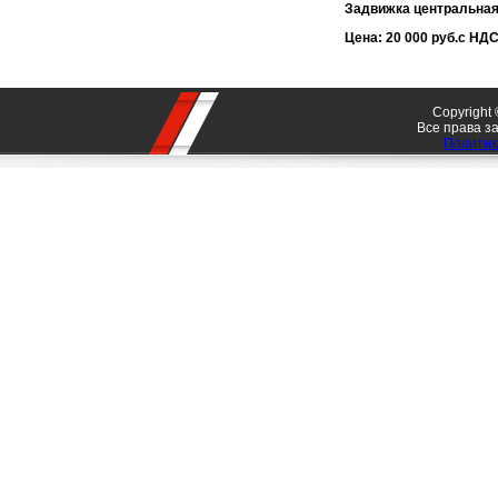
Задвижка центральная 
Цена: 20 000 руб.с Н
Copyrigh
Все права 
Политик