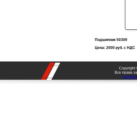
Подшипник 50309
Цена: 2000 руб. с НДС
Copyrigh
Все права 
Политик