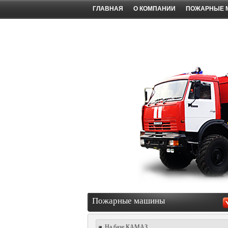
ГЛАВНАЯ
О КОМПАНИИ
ПОЖАРНЫЕ
Пожарные машины
На базе КАМАЗ